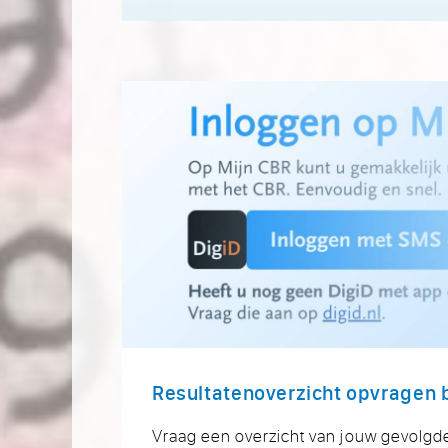
Resultatenoverzicht opvragen b
Vraag een overzicht van jouw gevolgd