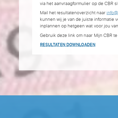
via het aanvraagformulier op de CBR si
Mail het resultatenoverzicht naar
info@
kunnen wij je van de juiste informatie 
inplannen op hetgeen wat voor jou van
Gebruik deze link om naar Mijn CBR te
RESULTATEN DOWNLOADEN