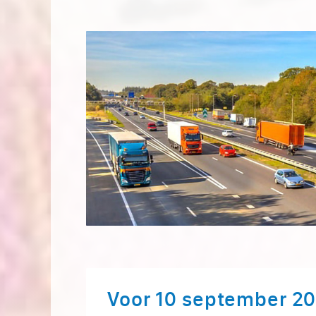
Voor 10 september 2