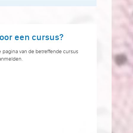
oor een cursus?
e pagina van de betreffende cursus
aanmelden.