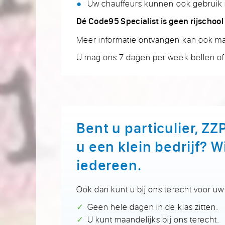
Uw chauffeurs kunnen ook gebruik 
Dé Code95 Specialist is geen rijschool
Meer informatie ontvangen kan ook makk
U mag ons 7 dagen per week bellen 
Bent u particulier, ZZP
u een klein bedrijf? Wi
iedereen.
Ook dan kunt u bij ons terecht voor u
Geen hele dagen in de klas zitten.
U kunt maandelijks bij ons terecht.