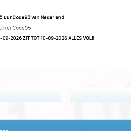
 35 uur Code95 van Nederland.
pakket Code95:
09-2026 ZIT TOT 10-09-2026 ALLES VOL!!
esse